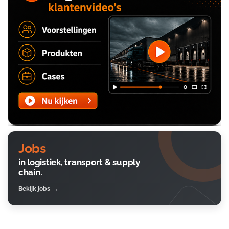
Jobs
in logistiek, transport & supply
chain.
Bekijk jobs