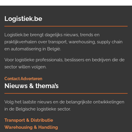
Logistiek.be
Logistiek.be brengt dagelijks nieuws, trends en
praktijkverhalen over transport, warehousing, supply chain
en automatisering in België.
Voor logistieke professionals, beslissers en bedrijven die de
sector willen volgen.
Contact
·
Adverteren
Nieuws & thema’s
Volg het laatste nieuws en de belangrijkste ontwikkelingen
in de Belgische logistieke sector.
Transport & Distributie
Warehousing & Handling