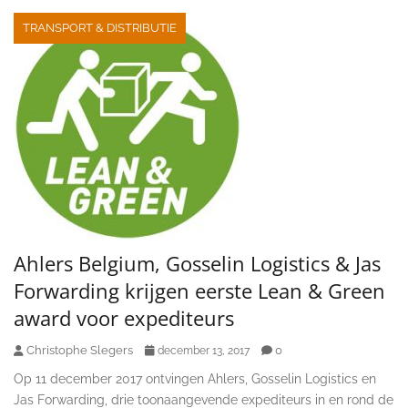
TRANSPORT & DISTRIBUTIE
Ahlers Belgium, Gosselin Logistics & Jas
Forwarding krijgen eerste Lean & Green
award voor expediteurs
Christophe Slegers
0
december 13, 2017
Op 11 december 2017 ontvingen Ahlers, Gosselin Logistics en
Jas Forwarding, drie toonaangevende expediteurs in en rond de