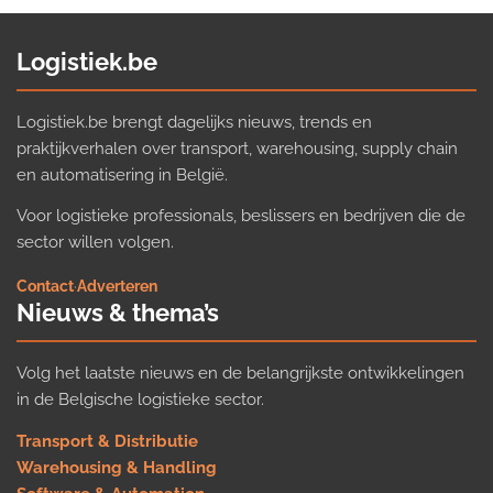
Logistiek.be
Logistiek.be brengt dagelijks nieuws, trends en
praktijkverhalen over transport, warehousing, supply chain
en automatisering in België.
Voor logistieke professionals, beslissers en bedrijven die de
sector willen volgen.
Contact
·
Adverteren
Nieuws & thema’s
Volg het laatste nieuws en de belangrijkste ontwikkelingen
in de Belgische logistieke sector.
Transport & Distributie
Warehousing & Handling