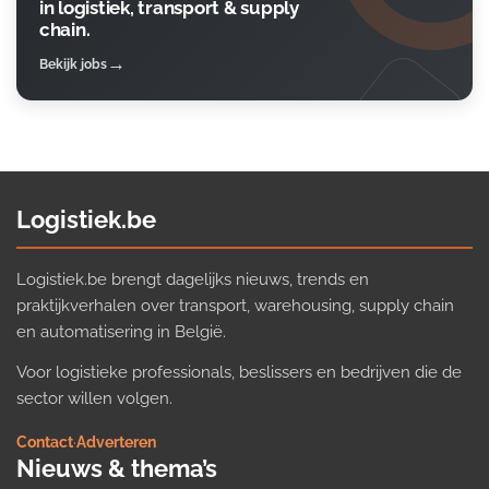
in logistiek, transport & supply
chain.
Bekijk jobs
Logistiek.be
Logistiek.be brengt dagelijks nieuws, trends en
praktijkverhalen over transport, warehousing, supply chain
en automatisering in België.
Voor logistieke professionals, beslissers en bedrijven die de
sector willen volgen.
Contact
·
Adverteren
Nieuws & thema’s