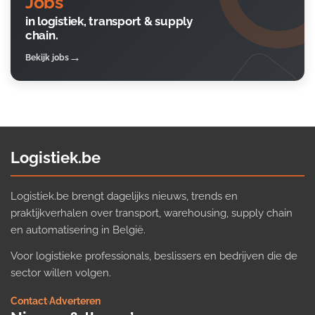
Jobs
in logistiek, transport & supply
chain.
Bekijk jobs
Logistiek.be
Logistiek.be brengt dagelijks nieuws, trends en
praktijkverhalen over transport, warehousing, supply chain
en automatisering in België.
Voor logistieke professionals, beslissers en bedrijven die de
sector willen volgen.
Contact
·
Adverteren