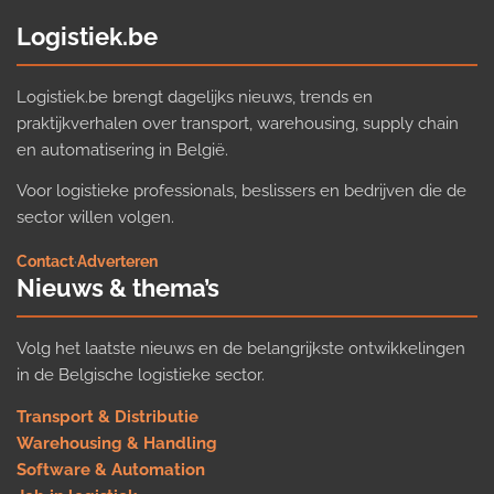
Logistiek.be
Logistiek.be brengt dagelijks nieuws, trends en
praktijkverhalen over transport, warehousing, supply chain
en automatisering in België.
Voor logistieke professionals, beslissers en bedrijven die de
sector willen volgen.
Contact
·
Adverteren
Nieuws & thema’s
Volg het laatste nieuws en de belangrijkste ontwikkelingen
in de Belgische logistieke sector.
Transport & Distributie
Warehousing & Handling
Software & Automation