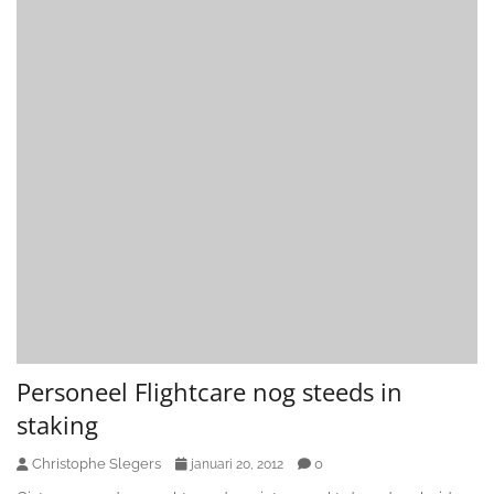
Personeel Flightcare nog steeds in
staking
Christophe Slegers
0
januari 20, 2012