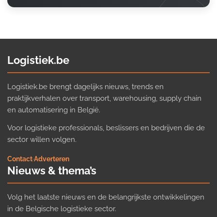
Logistiek.be
Logistiek.be brengt dagelijks nieuws, trends en
praktijkverhalen over transport, warehousing, supply chain
en automatisering in België.
Voor logistieke professionals, beslissers en bedrijven die de
sector willen volgen.
Contact
·
Adverteren
Nieuws & thema’s
Volg het laatste nieuws en de belangrijkste ontwikkelingen
in de Belgische logistieke sector.