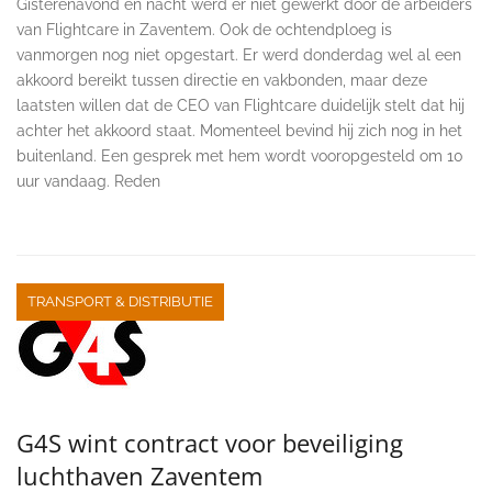
Gisterenavond en nacht werd er niet gewerkt door de arbeiders
van Flightcare in Zaventem. Ook de ochtendploeg is
vanmorgen nog niet opgestart. Er werd donderdag wel al een
akkoord bereikt tussen directie en vakbonden, maar deze
laatsten willen dat de CEO van Flightcare duidelijk stelt dat hij
achter het akkoord staat. Momenteel bevind hij zich nog in het
buitenland. Een gesprek met hem wordt vooropgesteld om 10
uur vandaag. Reden
TRANSPORT & DISTRIBUTIE
G4S wint contract voor beveiliging
luchthaven Zaventem