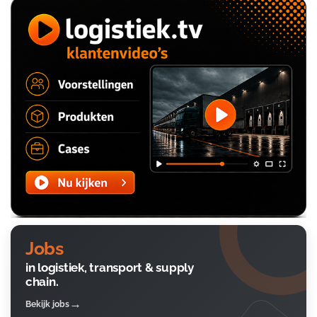
Jobs
in logistiek, transport & supply
chain.
Bekijk jobs