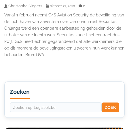
Christophe Slegers
0
oktober 21, 2010
Vanaf 1 februari neemt G4S Aviation Security de beveiliging van
de luchthaven van Zaventem over van concurrent Securitas.
Onlangs werd een openbare aanbesteding gehouden door de
uitbater van de luchthaven. Securitas speelt het contract dus
kwijt. G4S heeft echter gegarandeerd dat alle werknemers die
op dit moment de beveiligingstaken uitvoeren, hun werk kunnen
behouden. Bron: GVA
Secondary
Sidebar
Zoeken
ZOEK