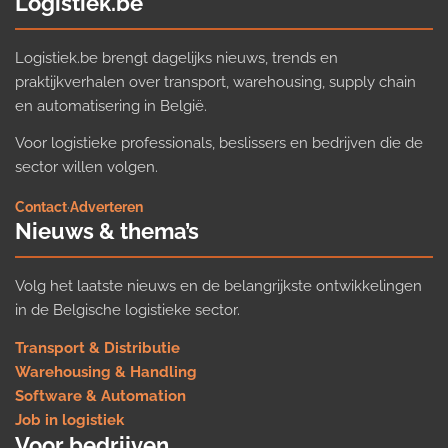
Logistiek.be
Logistiek.be brengt dagelijks nieuws, trends en
praktijkverhalen over transport, warehousing, supply chain
en automatisering in België.
Voor logistieke professionals, beslissers en bedrijven die de
sector willen volgen.
Contact
·
Adverteren
Nieuws & thema’s
Volg het laatste nieuws en de belangrijkste ontwikkelingen
in de Belgische logistieke sector.
Transport & Distributie
Warehousing & Handling
Software & Automation
Job in logistiek
Voor bedrijven