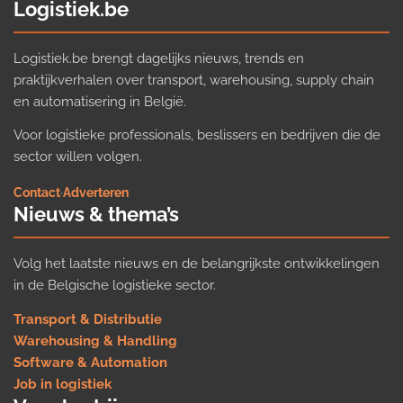
Logistiek.be
Logistiek.be brengt dagelijks nieuws, trends en
praktijkverhalen over transport, warehousing, supply chain
en automatisering in België.
Voor logistieke professionals, beslissers en bedrijven die de
sector willen volgen.
Contact
·
Adverteren
Nieuws & thema’s
Volg het laatste nieuws en de belangrijkste ontwikkelingen
in de Belgische logistieke sector.
Transport & Distributie
Warehousing & Handling
Software & Automation
Job in logistiek