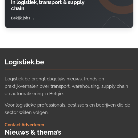
in logistiek, transport & supply
chain.
Bekijk jobs
Logistiek.be
Logistiek.be brengt dagelijks nieuws, trends en
praktijkverhalen over transport, warehousing, supply chain
en automatisering in België.
Voor logistieke professionals, beslissers en bedrijven die de
sector willen volgen.
Contact
·
Adverteren
Nieuws & thema’s