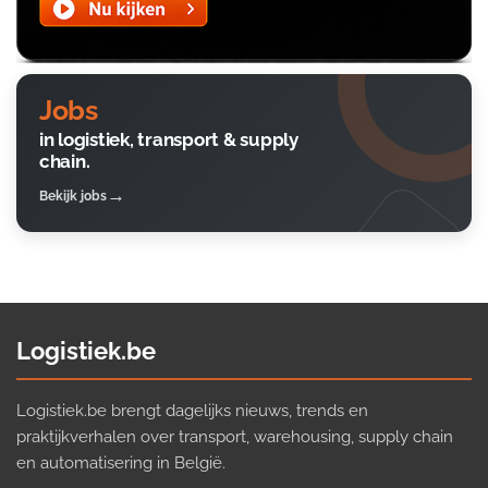
Jobs
in logistiek, transport & supply
chain.
Bekijk jobs
Logistiek.be
Logistiek.be brengt dagelijks nieuws, trends en
praktijkverhalen over transport, warehousing, supply chain
en automatisering in België.