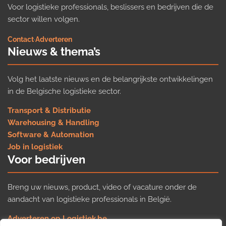
Voor logistieke professionals, beslissers en bedrijven die de
sector willen volgen.
Contact
·
Adverteren
Nieuws & thema’s
Volg het laatste nieuws en de belangrijkste ontwikkelingen
in de Belgische logistieke sector.
Transport & Distributie
Warehousing & Handling
Software & Automation
Job in logistiek
Voor bedrijven
Breng uw nieuws, product, video of vacature onder de
aandacht van logistieke professionals in België.
Adverteren op Logistiek.be