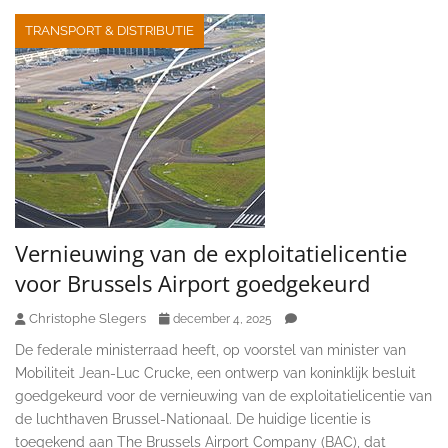
TRANSPORT & DISTRIBUTIE
Vernieuwing van de exploitatielicentie
voor Brussels Airport goedgekeurd
Christophe Slegers
december 4, 2025
De federale ministerraad heeft, op voorstel van minister van
Mobiliteit Jean-Luc Crucke, een ontwerp van koninklijk besluit
goedgekeurd voor de vernieuwing van de exploitatielicentie van
de luchthaven Brussel-Nationaal. De huidige licentie is
toegekend aan The Brussels Airport Company (BAC), dat