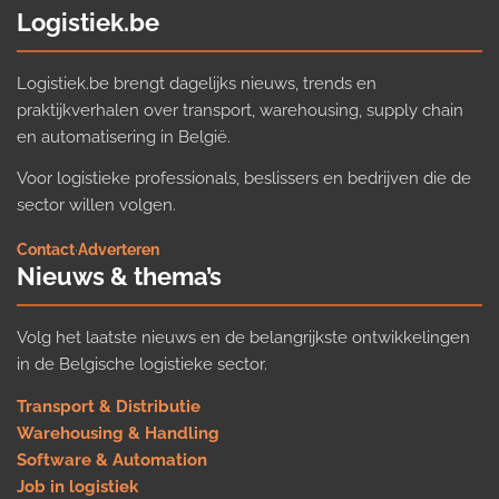
Logistiek.be
Logistiek.be brengt dagelijks nieuws, trends en
praktijkverhalen over transport, warehousing, supply chain
en automatisering in België.
Voor logistieke professionals, beslissers en bedrijven die de
sector willen volgen.
Contact
·
Adverteren
Nieuws & thema’s
Volg het laatste nieuws en de belangrijkste ontwikkelingen
in de Belgische logistieke sector.
Transport & Distributie
Warehousing & Handling
Software & Automation
Job in logistiek