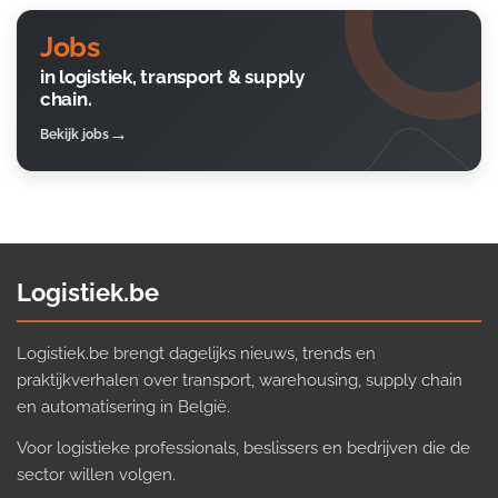
Jobs
in logistiek, transport & supply
chain.
Bekijk jobs
Logistiek.be
Logistiek.be brengt dagelijks nieuws, trends en
praktijkverhalen over transport, warehousing, supply chain
en automatisering in België.
Voor logistieke professionals, beslissers en bedrijven die de
sector willen volgen.