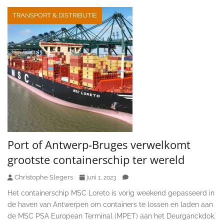
TRANSPORT & DISTRIBUTIE
Port of Antwerp-Bruges verwelkomt
grootste containerschip ter wereld
Christophe Slegers
juni 1, 2023
Het containerschip MSC Loreto is vorig weekend gepasseerd in
de haven van Antwerpen om containers te lossen en laden aan
de MSC PSA European Terminal (MPET) aan het Deurganckdok.