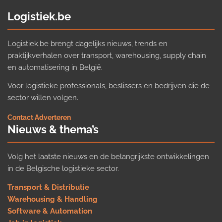
Logistiek.be
Logistiek.be brengt dagelijks nieuws, trends en
praktijkverhalen over transport, warehousing, supply chain
en automatisering in België.
Voor logistieke professionals, beslissers en bedrijven die de
sector willen volgen.
Contact
·
Adverteren
Nieuws & thema’s
Volg het laatste nieuws en de belangrijkste ontwikkelingen
in de Belgische logistieke sector.
Transport & Distributie
Warehousing & Handling
Software & Automation