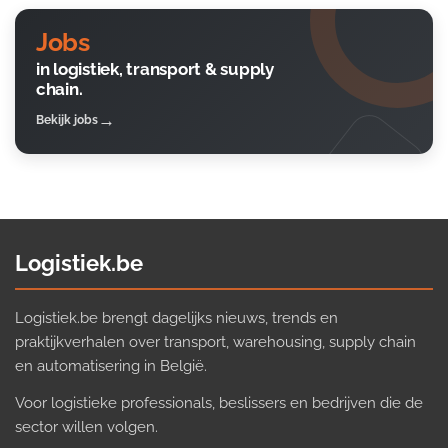
Jobs
in logistiek, transport & supply
chain.
Bekijk jobs
Logistiek.be
Logistiek.be brengt dagelijks nieuws, trends en
praktijkverhalen over transport, warehousing, supply chain
en automatisering in België.
Voor logistieke professionals, beslissers en bedrijven die de
sector willen volgen.