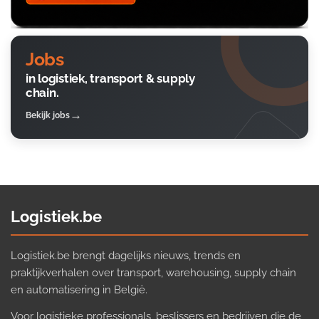
Jobs
in logistiek, transport & supply
chain.
Bekijk jobs
Logistiek.be
Logistiek.be brengt dagelijks nieuws, trends en
praktijkverhalen over transport, warehousing, supply chain
en automatisering in België.
Voor logistieke professionals, beslissers en bedrijven die de