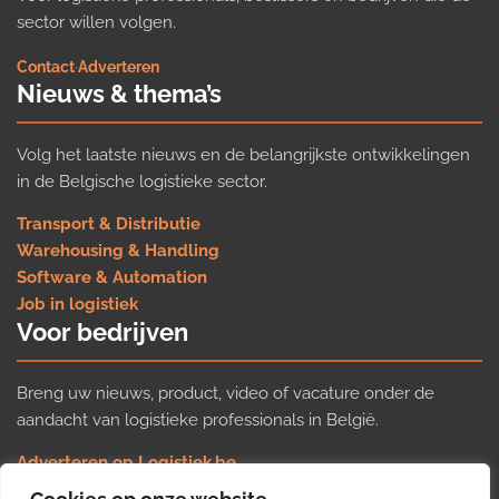
sector willen volgen.
Contact
·
Adverteren
Nieuws & thema’s
Volg het laatste nieuws en de belangrijkste ontwikkelingen
in de Belgische logistieke sector.
Transport & Distributie
Warehousing & Handling
Software & Automation
Job in logistiek
Voor bedrijven
Breng uw nieuws, product, video of vacature onder de
aandacht van logistieke professionals in België.
Adverteren op Logistiek.be
Nieuws insturen