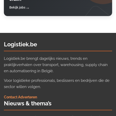
Bekijk jobs
Logistiek.be
Logistiek.be brengt dagelijks nieuws, trends en
praktijkverhalen over transport, warehousing, supply chain
en automatisering in België.
Voor logistieke professionals, beslissers en bedrijven die de
sector willen volgen.
Contact
·
Adverteren
Nieuws & thema’s