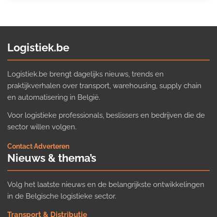
Logistiek.be
Logistiek.be brengt dagelijks nieuws, trends en
praktijkverhalen over transport, warehousing, supply chain
en automatisering in België.
Voor logistieke professionals, beslissers en bedrijven die de
sector willen volgen.
Contact
·
Adverteren
Nieuws & thema’s
Volg het laatste nieuws en de belangrijkste ontwikkelingen
in de Belgische logistieke sector.
Transport & Distributie