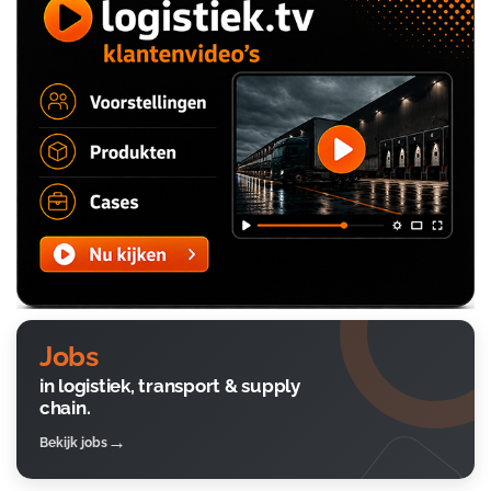
Jobs
in logistiek, transport & supply
chain.
Bekijk jobs