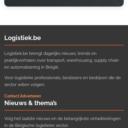
Logistiek.be
Logistiek.be brengt dagelijks nieuws, trends en
praktijkverhalen over transport, warehousing, supply chain
en automatisering in België.
Voor logistieke professionals, beslissers en bedrijven die de
sector willen volgen.
Contact
·
Adverteren
Nieuws & thema’s
Volg het laatste nieuws en de belangrijkste ontwikkelingen
in de Belgische logistieke sector.