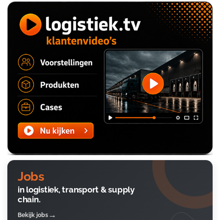
Jobs
in logistiek, transport & supply
chain.
Bekijk jobs