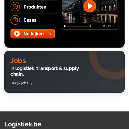
Jobs
in logistiek, transport & supply
chain.
Bekijk jobs
Logistiek.be