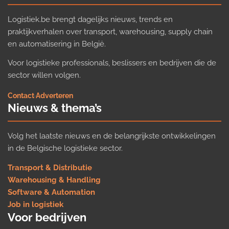
Logistiek.be brengt dagelijks nieuws, trends en
praktijkverhalen over transport, warehousing, supply chain
en automatisering in België.
Voor logistieke professionals, beslissers en bedrijven die de
sector willen volgen.
Contact
·
Adverteren
Nieuws & thema’s
Volg het laatste nieuws en de belangrijkste ontwikkelingen
in de Belgische logistieke sector.
Transport & Distributie
Warehousing & Handling
Software & Automation
Job in logistiek
Voor bedrijven