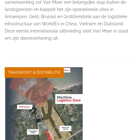
samenwerking zet Van Moer een belangrijke stap buiten de
landsgrenzen en koppelt het zijn operationele sites in
Antwerpen, Gent, Brussel en Grobbendonk aan de logistieke
infrastructuur van WorldEx in China, Vietnam en Duitsland.
Deze eerste internationale uitbreiding stelt Van Moer in staat
om zijn dienstverlening uit
TRANSPORT & DISTRIBUTIE