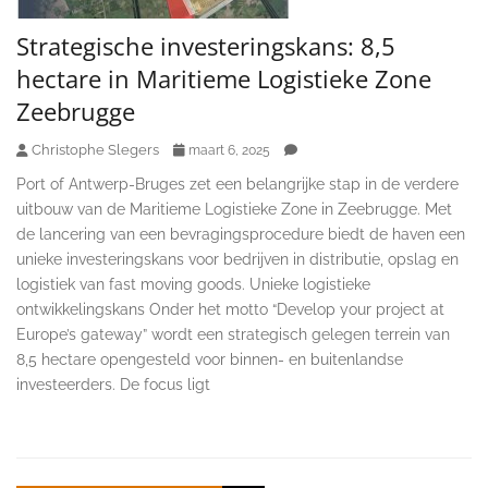
Strategische investeringskans: 8,5
hectare in Maritieme Logistieke Zone
Zeebrugge
Christophe Slegers
maart 6, 2025
Port of Antwerp-Bruges zet een belangrijke stap in de verdere
uitbouw van de Maritieme Logistieke Zone in Zeebrugge. Met
de lancering van een bevragingsprocedure biedt de haven een
unieke investeringskans voor bedrijven in distributie, opslag en
logistiek van fast moving goods. Unieke logistieke
ontwikkelingskans Onder het motto “Develop your project at
Europe’s gateway” wordt een strategisch gelegen terrein van
8,5 hectare opengesteld voor binnen- en buitenlandse
investeerders. De focus ligt