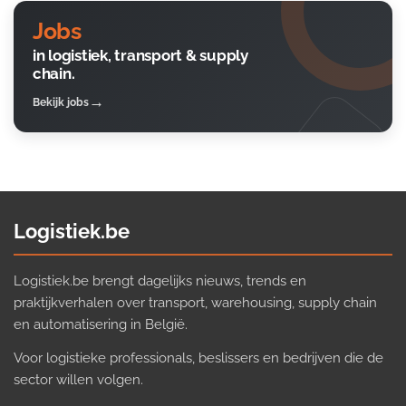
Jobs
in logistiek, transport & supply
chain.
Bekijk jobs
Logistiek.be
Logistiek.be brengt dagelijks nieuws, trends en
praktijkverhalen over transport, warehousing, supply chain
en automatisering in België.
Voor logistieke professionals, beslissers en bedrijven die de
sector willen volgen.