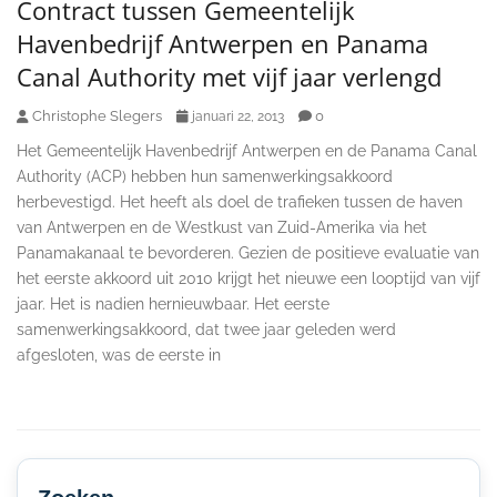
Contract tussen Gemeentelijk
Havenbedrijf Antwerpen en Panama
Canal Authority met vijf jaar verlengd
Christophe Slegers
0
januari 22, 2013
Het Gemeentelijk Havenbedrijf Antwerpen en de Panama Canal
Authority (ACP) hebben hun samenwerkingsakkoord
herbevestigd. Het heeft als doel de trafieken tussen de haven
van Antwerpen en de Westkust van Zuid-Amerika via het
Panamakanaal te bevorderen. Gezien de positieve evaluatie van
het eerste akkoord uit 2010 krijgt het nieuwe een looptijd van vijf
jaar. Het is nadien hernieuwbaar. Het eerste
samenwerkingsakkoord, dat twee jaar geleden werd
afgesloten, was de eerste in
Secondary
Sidebar