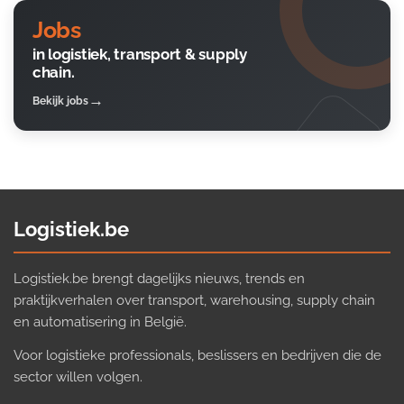
Jobs
in logistiek, transport & supply
chain.
Bekijk jobs
Logistiek.be
Logistiek.be brengt dagelijks nieuws, trends en
praktijkverhalen over transport, warehousing, supply chain
en automatisering in België.
Voor logistieke professionals, beslissers en bedrijven die de
sector willen volgen.