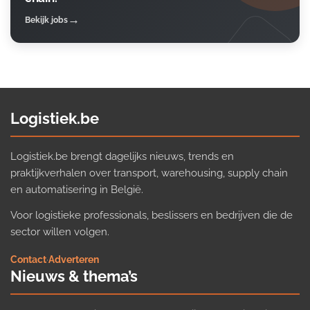
Bekijk jobs
Logistiek.be
Logistiek.be brengt dagelijks nieuws, trends en
praktijkverhalen over transport, warehousing, supply chain
en automatisering in België.
Voor logistieke professionals, beslissers en bedrijven die de
sector willen volgen.
Contact
·
Adverteren
Nieuws & thema’s