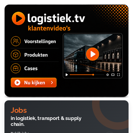
Jobs
in logistiek, transport & supply
chain.