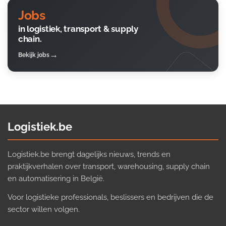
Jobs
in logistiek, transport & supply
chain.
Bekijk jobs
Logistiek.be
Logistiek.be brengt dagelijks nieuws, trends en
praktijkverhalen over transport, warehousing, supply chain
en automatisering in België.
Voor logistieke professionals, beslissers en bedrijven die de
sector willen volgen.