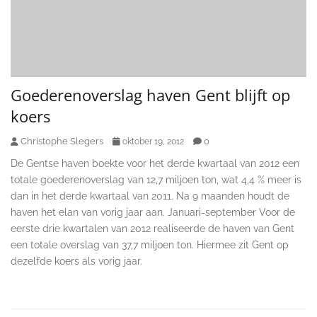
Goederenoverslag haven Gent blijft op
koers
Christophe Slegers
0
oktober 19, 2012
De Gentse haven boekte voor het derde kwartaal van 2012 een
totale goederenoverslag van 12,7 miljoen ton, wat 4,4 % meer is
dan in het derde kwartaal van 2011. Na 9 maanden houdt de
haven het elan van vorig jaar aan. Januari-september Voor de
eerste drie kwartalen van 2012 realiseerde de haven van Gent
een totale overslag van 37,7 miljoen ton. Hiermee zit Gent op
dezelfde koers als vorig jaar.