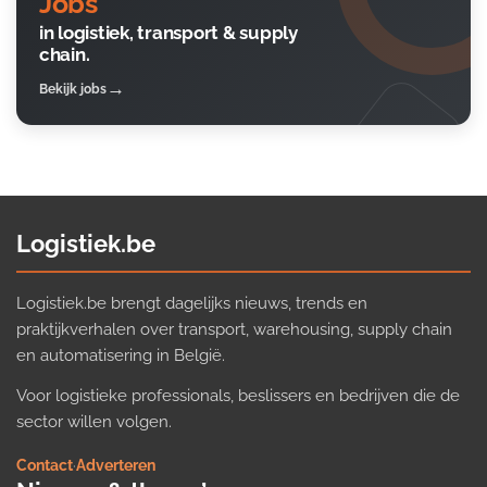
Jobs
in logistiek, transport & supply
chain.
Bekijk jobs
Logistiek.be
Logistiek.be brengt dagelijks nieuws, trends en
praktijkverhalen over transport, warehousing, supply chain
en automatisering in België.
Voor logistieke professionals, beslissers en bedrijven die de
sector willen volgen.
Contact
·
Adverteren