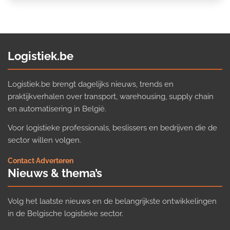
Logistiek.be
Logistiek.be brengt dagelijks nieuws, trends en
praktijkverhalen over transport, warehousing, supply chain
en automatisering in België.
Voor logistieke professionals, beslissers en bedrijven die de
sector willen volgen.
Contact
·
Adverteren
Nieuws & thema’s
Volg het laatste nieuws en de belangrijkste ontwikkelingen
in de Belgische logistieke sector.