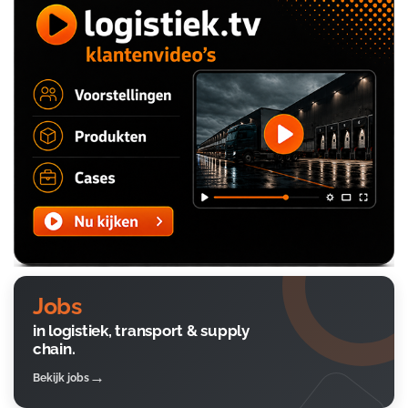
Jobs
in logistiek, transport & supply
chain.
Bekijk jobs