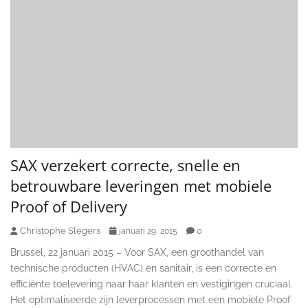
SAX verzekert correcte, snelle en
betrouwbare leveringen met mobiele
Proof of Delivery
Christophe Slegers
0
januari 29, 2015
Brussel, 22 januari 2015 – Voor SAX, een groothandel van
technische producten (HVAC) en sanitair, is een correcte en
efficiënte toelevering naar haar klanten en vestigingen cruciaal.
Het optimaliseerde zijn leverprocessen met een mobiele Proof