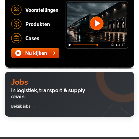
Jobs
in logistiek, transport & supply
chain.
Bekijk jobs