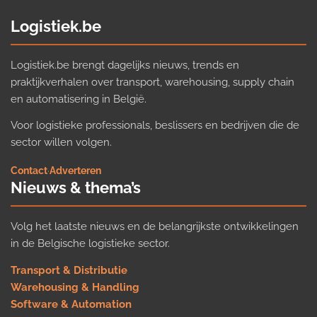
Logistiek.be
Logistiek.be brengt dagelijks nieuws, trends en
praktijkverhalen over transport, warehousing, supply chain
en automatisering in België.
Voor logistieke professionals, beslissers en bedrijven die de
sector willen volgen.
Contact
·
Adverteren
Nieuws & thema’s
Volg het laatste nieuws en de belangrijkste ontwikkelingen
in de Belgische logistieke sector.
Transport & Distributie
Warehousing & Handling
Software & Automation