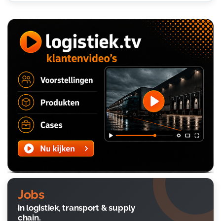
Jobs
in logistiek, transport & supply
chain.