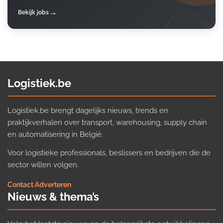
Bekijk jobs
Logistiek.be
Logistiek.be brengt dagelijks nieuws, trends en
praktijkverhalen over transport, warehousing, supply chain
en automatisering in België.
Voor logistieke professionals, beslissers en bedrijven die de
sector willen volgen.
Contact
·
Adverteren
Nieuws & thema’s