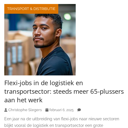
TRANSPORT & DISTRIBUTIE
Flexi-jobs in de logistiek en
transportsector: steeds meer 65-plussers
aan het werk
Christophe Slegers
februari 6, 2025
Een jaar na de uitbreiding van flexi-jobs naar nieuwe sectoren
blijkt vooral de logistiek en transportsector een grote