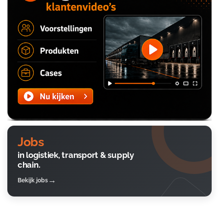
Jobs
in logistiek, transport & supply
chain.
Bekijk jobs