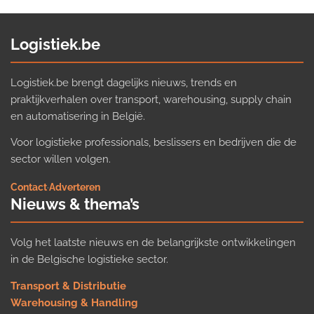
Logistiek.be
Logistiek.be brengt dagelijks nieuws, trends en
praktijkverhalen over transport, warehousing, supply chain
en automatisering in België.
Voor logistieke professionals, beslissers en bedrijven die de
sector willen volgen.
Contact
·
Adverteren
Nieuws & thema’s
Volg het laatste nieuws en de belangrijkste ontwikkelingen
in de Belgische logistieke sector.
Transport & Distributie
Warehousing & Handling