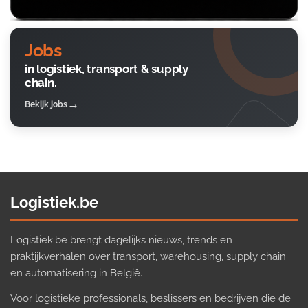
Jobs
in logistiek, transport & supply
chain.
Bekijk jobs
Logistiek.be
Logistiek.be brengt dagelijks nieuws, trends en
praktijkverhalen over transport, warehousing, supply chain
en automatisering in België.
Voor logistieke professionals, beslissers en bedrijven die de