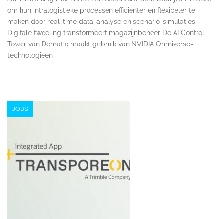
om hun intralogistieke processen efficiënter en flexibeler te
maken door real-time data-analyse en scenario-simulaties.
Digitale tweeling transformeert magazijnbeheer De AI Control
Tower van Dematic maakt gebruik van NVIDIA Omniverse-
technologieën
JOBS