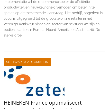
implementatie wil de e-commercespeler de efficiëntie,
productiviteit en nauwkeurigheid verhogen om beter in te
spelen op de toenemende klantvraag. Het bedrijf, opgericht in
2002, is uitgegroeid tot de grootste online retailer in het
Verenigd Koninkrijk binnen de sector van seksueel welzijn en
bedient klanten in Europa, Noord-Amerika en Australazië. De
sterke groei,
SOFTWARE & AUTOMATION
HEINEKEN France optimaliseert