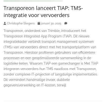
Transporeon lanceert TIAP: TMS-
integratie voor vervoerders
Christophe Slegers
januari 30, 2025
Transporeon, onderdeel van Trimble, introduceert het
Transporeon Integrated App Program (TIAP). Dit nieuwe
integratiekader verbindt transport management systemen
(TMS) van vervoerders direct met het transportplatform van
Transporeon. Hierdoor profiteren gebruikers van efficiëntere
processen en een geoptimaliseerde samenwerking in de
logistieke keten. Waarom TIAP een gamechanger is Met TIAP
integreren vervoerders hun TMS naadloos met Transporeon,
zonder complexe IT-projecten of langdurige implementaties.
Dit vermindert handmatige invoer, dubbele
gegevensverwerking en IT-kosten, terwijl