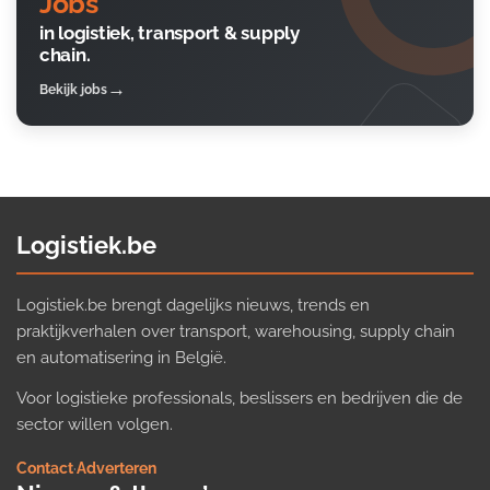
Jobs
in logistiek, transport & supply
chain.
Bekijk jobs
Logistiek.be
Logistiek.be brengt dagelijks nieuws, trends en
praktijkverhalen over transport, warehousing, supply chain
en automatisering in België.
Voor logistieke professionals, beslissers en bedrijven die de
sector willen volgen.
Contact
·
Adverteren