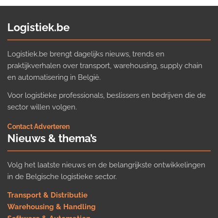
Logistiek.be
Logistiek.be brengt dagelijks nieuws, trends en
praktijkverhalen over transport, warehousing, supply chain
en automatisering in België.
Voor logistieke professionals, beslissers en bedrijven die de
sector willen volgen.
Contact
·
Adverteren
Nieuws & thema’s
Volg het laatste nieuws en de belangrijkste ontwikkelingen
in de Belgische logistieke sector.
Transport & Distributie
Warehousing & Handling