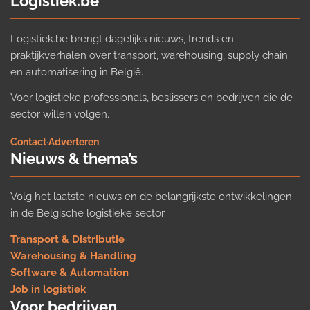
Logistiek.be
Logistiek.be brengt dagelijks nieuws, trends en
praktijkverhalen over transport, warehousing, supply chain
en automatisering in België.
Voor logistieke professionals, beslissers en bedrijven die de
sector willen volgen.
Contact
·
Adverteren
Nieuws & thema’s
Volg het laatste nieuws en de belangrijkste ontwikkelingen
in de Belgische logistieke sector.
Transport & Distributie
Warehousing & Handling
Software & Automation
Job in logistiek
Voor bedrijven