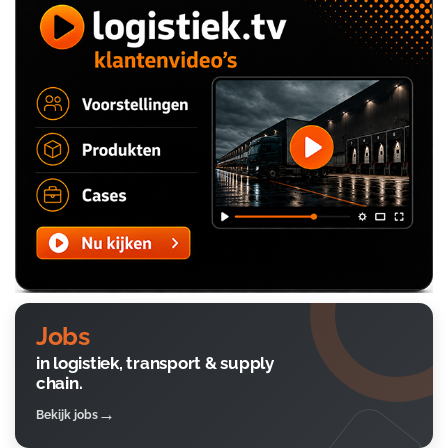
Jobs
in logistiek, transport & supply
chain.
Bekijk jobs