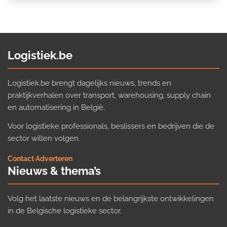
Logistiek.be
Logistiek.be brengt dagelijks nieuws, trends en
praktijkverhalen over transport, warehousing, supply chain
en automatisering in België.
Voor logistieke professionals, beslissers en bedrijven die de
sector willen volgen.
Contact
·
Adverteren
Nieuws & thema’s
Volg het laatste nieuws en de belangrijkste ontwikkelingen
in de Belgische logistieke sector.