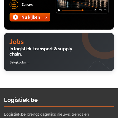
Jobs
in logistiek, transport & supply
chain.
Bekijk jobs
Logistiek.be
Logistiek.be brengt dagelijks nieuws, trends en