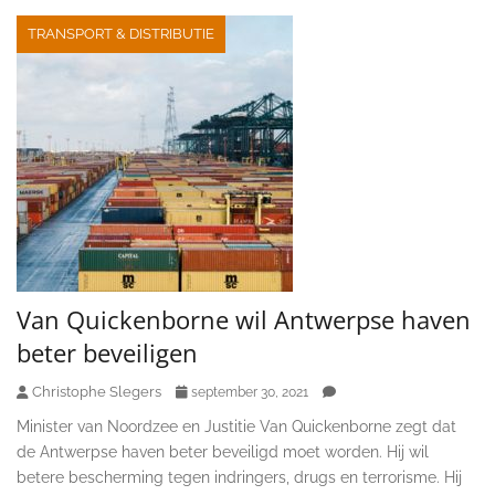
TRANSPORT & DISTRIBUTIE
Van Quickenborne wil Antwerpse haven
beter beveiligen
Christophe Slegers
september 30, 2021
Minister van Noordzee en Justitie Van Quickenborne zegt dat
de Antwerpse haven beter beveiligd moet worden. Hij wil
betere bescherming tegen indringers, drugs en terrorisme. Hij