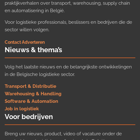
praktijkverhalen over transport, warehousing, supply chain
en automatisering in België.
Voor logistieke professionals, beslissers en bedrijven die de
sector willen volgen.
Contact
·
Adverteren
Nieuws & thema’s
Volg het laatste nieuws en de belangrijkste ontwikkelingen
in de Belgische logistieke sector.
Transport & Distributie
Warehousing & Handling
Software & Automation
Job in logistiek
Voor bedrijven
Breng uw nieuws, product, video of vacature onder de