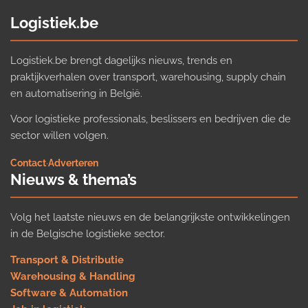
Logistiek.be
Logistiek.be brengt dagelijks nieuws, trends en
praktijkverhalen over transport, warehousing, supply chain
en automatisering in België.
Voor logistieke professionals, beslissers en bedrijven die de
sector willen volgen.
Contact
·
Adverteren
Nieuws & thema’s
Volg het laatste nieuws en de belangrijkste ontwikkelingen
in de Belgische logistieke sector.
Transport & Distributie
Warehousing & Handling
Software & Automation