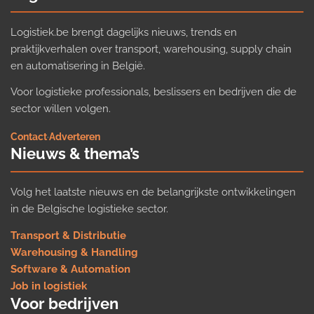
Logistiek.be brengt dagelijks nieuws, trends en
praktijkverhalen over transport, warehousing, supply chain
en automatisering in België.
Voor logistieke professionals, beslissers en bedrijven die de
sector willen volgen.
Contact
·
Adverteren
Nieuws & thema’s
Volg het laatste nieuws en de belangrijkste ontwikkelingen
in de Belgische logistieke sector.
Transport & Distributie
Warehousing & Handling
Software & Automation
Job in logistiek
Voor bedrijven