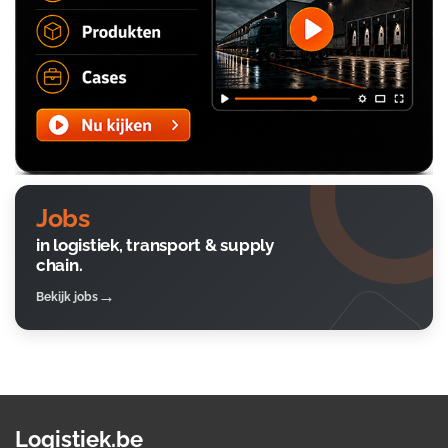
Jobs
in logistiek, transport & supply
chain.
Bekijk jobs
Logistiek.be