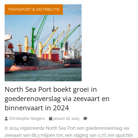
TRANSPORT & DISTRIBUTIE
North Sea Port boekt groei in
goederenoverslag via zeevaart en
binnenvaart in 2024
Christophe Slegers
januari 16, 2025
In 2024 registreerde North Sea Port een goederenoverslag via
zeevaart van 66,3 miljoen ton, een stijging van 0,7% ten opzichte