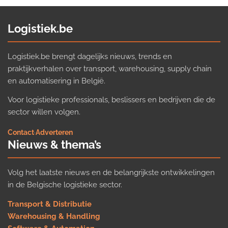
Logistiek.be
Logistiek.be brengt dagelijks nieuws, trends en
praktijkverhalen over transport, warehousing, supply chain
en automatisering in België.
Voor logistieke professionals, beslissers en bedrijven die de
sector willen volgen.
Contact
·
Adverteren
Nieuws & thema’s
Volg het laatste nieuws en de belangrijkste ontwikkelingen
in de Belgische logistieke sector.
Transport & Distributie
Warehousing & Handling