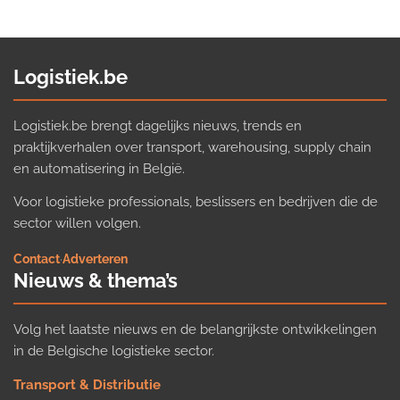
Logistiek.be
Logistiek.be brengt dagelijks nieuws, trends en
praktijkverhalen over transport, warehousing, supply chain
en automatisering in België.
Voor logistieke professionals, beslissers en bedrijven die de
sector willen volgen.
Contact
·
Adverteren
Nieuws & thema’s
Volg het laatste nieuws en de belangrijkste ontwikkelingen
in de Belgische logistieke sector.
Transport & Distributie