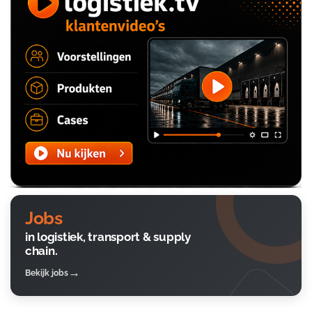
Jobs
in logistiek, transport & supply
chain.
Bekijk jobs