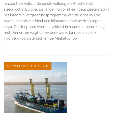
lanceert de Volta 1, de eerste volledig elektrische RSD
sleepboot in Europa. De lancering vormt een belangrijke stap in
het integrale vergroeningsprogramma van de vloot van de
haven, met als einddoel een klimaatneutrale werking tegen
2050. De sleepboot werd ontwikkeld in nauwe samenwerking
met Damen, en volgt op eerdere wereldprimeurs als de
Hydrotug (op waterstof) en de Methatug (op
TRANSPORT & DISTRIBUTIE