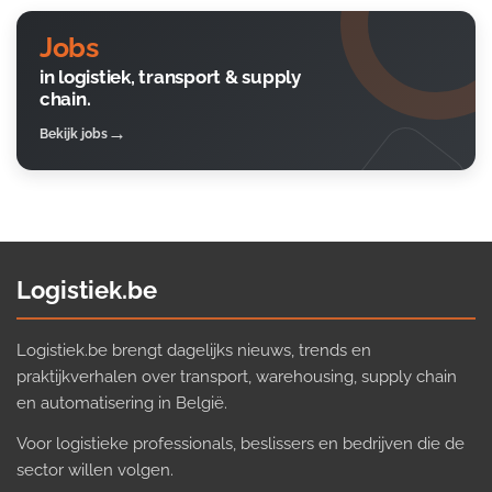
Jobs
in logistiek, transport & supply
chain.
Bekijk jobs
Logistiek.be
Logistiek.be brengt dagelijks nieuws, trends en
praktijkverhalen over transport, warehousing, supply chain
en automatisering in België.
Voor logistieke professionals, beslissers en bedrijven die de
sector willen volgen.