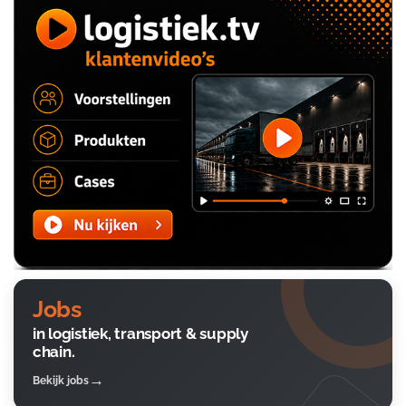
Jobs
in logistiek, transport & supply
chain.
Bekijk jobs