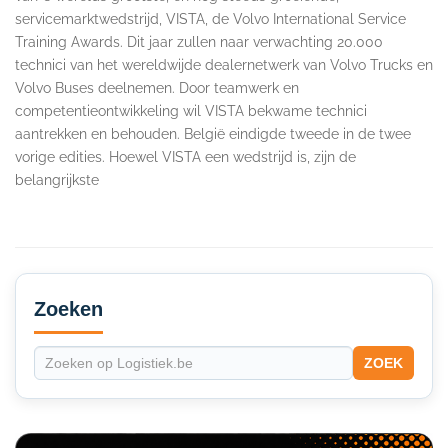
servicemarktwedstrijd, VISTA, de Volvo International Service
Training Awards. Dit jaar zullen naar verwachting 20.000
technici van het wereldwijde dealernetwerk van Volvo Trucks en
Volvo Buses deelnemen. Door teamwerk en
competentieontwikkeling wil VISTA bekwame technici
aantrekken en behouden. België eindigde tweede in de twee
vorige edities. Hoewel VISTA een wedstrijd is, zijn de
belangrijkste
Secondary
Sidebar
Zoeken
ZOEK