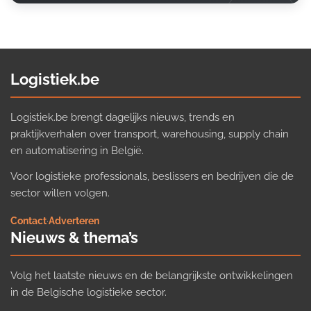
Logistiek.be
Logistiek.be brengt dagelijks nieuws, trends en
praktijkverhalen over transport, warehousing, supply chain
en automatisering in België.
Voor logistieke professionals, beslissers en bedrijven die de
sector willen volgen.
Contact
·
Adverteren
Nieuws & thema’s
Volg het laatste nieuws en de belangrijkste ontwikkelingen
in de Belgische logistieke sector.