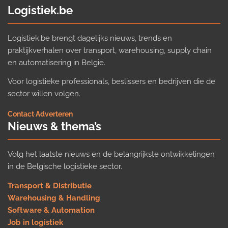
Logistiek.be
Logistiek.be brengt dagelijks nieuws, trends en
praktijkverhalen over transport, warehousing, supply chain
en automatisering in België.
Voor logistieke professionals, beslissers en bedrijven die de
sector willen volgen.
Contact
·
Adverteren
Nieuws & thema’s
Volg het laatste nieuws en de belangrijkste ontwikkelingen
in de Belgische logistieke sector.
Transport & Distributie
Warehousing & Handling
Software & Automation
Job in logistiek