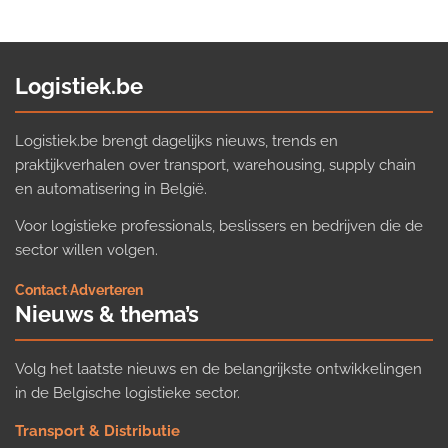
Logistiek.be
Logistiek.be brengt dagelijks nieuws, trends en
praktijkverhalen over transport, warehousing, supply chain
en automatisering in België.
Voor logistieke professionals, beslissers en bedrijven die de
sector willen volgen.
Contact
·
Adverteren
Nieuws & thema’s
Volg het laatste nieuws en de belangrijkste ontwikkelingen
in de Belgische logistieke sector.
Transport & Distributie