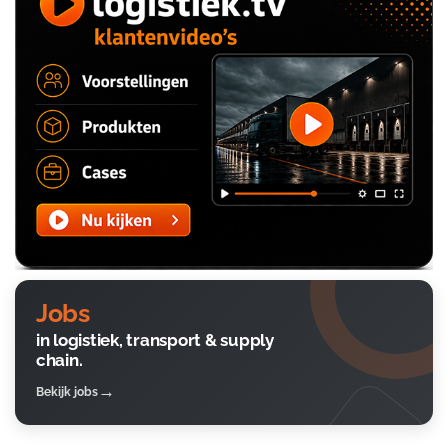
Jobs
in logistiek, transport & supply
chain.
Bekijk jobs