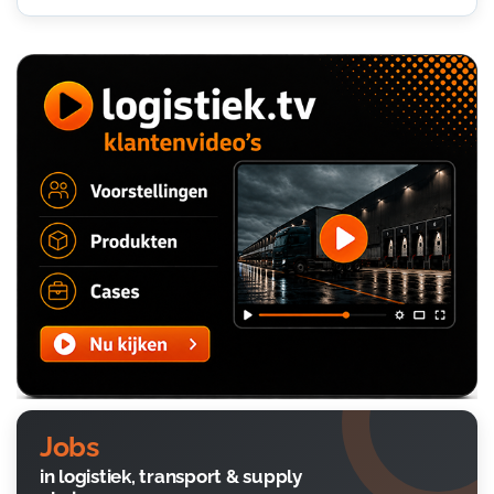
Jobs
in logistiek, transport & supply