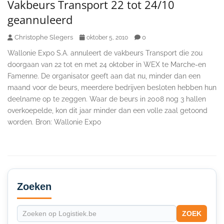
Vakbeurs Transport 22 tot 24/10
geannuleerd
Christophe Slegers
0
oktober 5, 2010
Wallonie Expo S.A. annuleert de vakbeurs Transport die zou
doorgaan van 22 tot en met 24 oktober in WEX te Marche-en
Famenne. De organisator geeft aan dat nu, minder dan een
maand voor de beurs, meerdere bedrijven besloten hebben hun
deelname op te zeggen. Waar de beurs in 2008 nog 3 hallen
overkoepelde, kon dit jaar minder dan een volle zaal getoond
worden. Bron: Wallonie Expo
Secondary
Sidebar
Zoeken
ZOEK