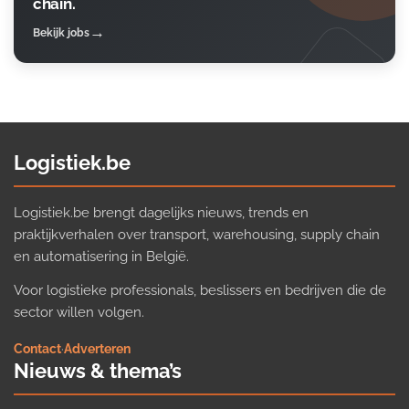
chain.
Bekijk jobs
Logistiek.be
Logistiek.be brengt dagelijks nieuws, trends en
praktijkverhalen over transport, warehousing, supply chain
en automatisering in België.
Voor logistieke professionals, beslissers en bedrijven die de
sector willen volgen.
Contact
·
Adverteren
Nieuws & thema’s