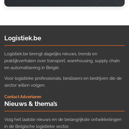
Logistiek.be
Logistiek.be brengt dagelijks nieuws, trends en
praktijkverhalen over transport, warehousing, supply chain
en automatisering in België.
Voor logistieke professionals, beslissers en bedrijven die de
sector willen volgen.
Contact
·
Adverteren
Nieuws & thema’s
Volg het laatste nieuws en de belangrijkste ontwikkelingen
in de Belgische logistieke sector.