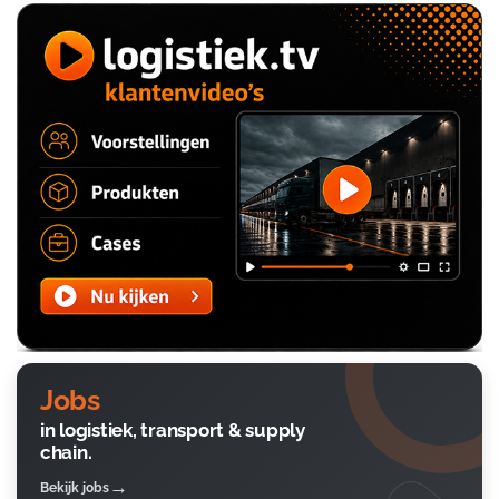
Jobs
in logistiek, transport & supply
chain.
Bekijk jobs