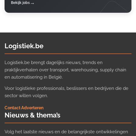
Bekijk jobs
Logistiek.be
Logistiek.be brengt dagelijks nieuws, trends en
praktijkverhalen over transport, warehousing, supply chain
en automatisering in België.
Voor logistieke professionals, beslissers en bedrijven die de
sector willen volgen.
Contact
·
Adverteren
Nieuws & thema’s
Volg het laatste nieuws en de belangrijkste ontwikkelingen