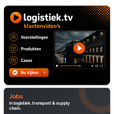
Jobs
in logistiek, transport & supply
chain.