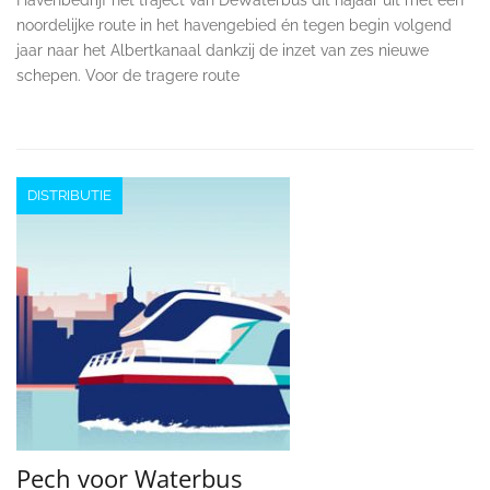
noordelijke route in het havengebied én tegen begin volgend
jaar naar het Albertkanaal dankzij de inzet van zes nieuwe
schepen. Voor de tragere route
DISTRIBUTIE
Pech voor Waterbus