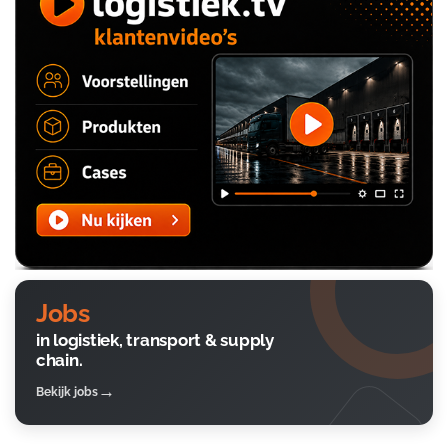
Jobs
in logistiek, transport & supply
chain.
Bekijk jobs