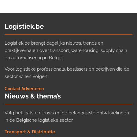
Logistiek.be
Logistiek.be brengt dagelijks nieuws, trends en
praktijkverhalen over transport, warehousing, supply chain
en automatisering in België.
Voor logistieke professionals, beslissers en bedrijven die de
sector willen volgen.
Contact
·
Adverteren
Nieuws & thema’s
Volg het laatste nieuws en de belangrijkste ontwikkelingen
in de Belgische logistieke sector.
Transport & Distributie