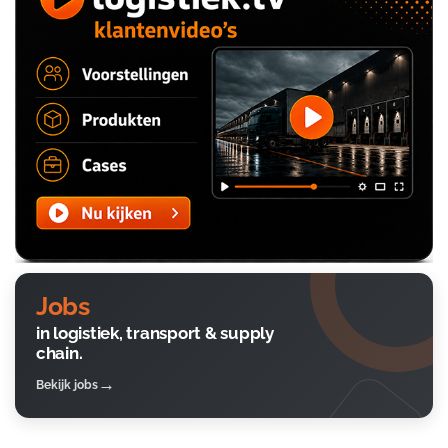
Jobs
in logistiek, transport & supply
chain.
Bekijk jobs