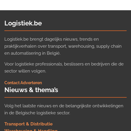
Logistiek.be
Logistiek.be brengt dagelijks nieuws, trends en
praktijkverhalen over transport, warehousing, supply chain
en automatisering in België.
Voor logistieke professionals, beslissers en bedrijven die de
sector willen volgen.
Contact
·
Adverteren
Nieuws & thema’s
Volg het laatste nieuws en de belangrijkste ontwikkelingen
in de Belgische logistieke sector.
Transport & Distributie