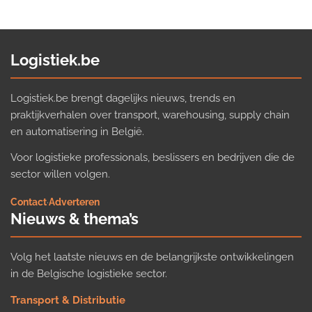
Logistiek.be
Logistiek.be brengt dagelijks nieuws, trends en
praktijkverhalen over transport, warehousing, supply chain
en automatisering in België.
Voor logistieke professionals, beslissers en bedrijven die de
sector willen volgen.
Contact
·
Adverteren
Nieuws & thema’s
Volg het laatste nieuws en de belangrijkste ontwikkelingen
in de Belgische logistieke sector.
Transport & Distributie