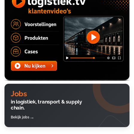
Jobs
in logistiek, transport & supply
chain.
Bekijk jobs