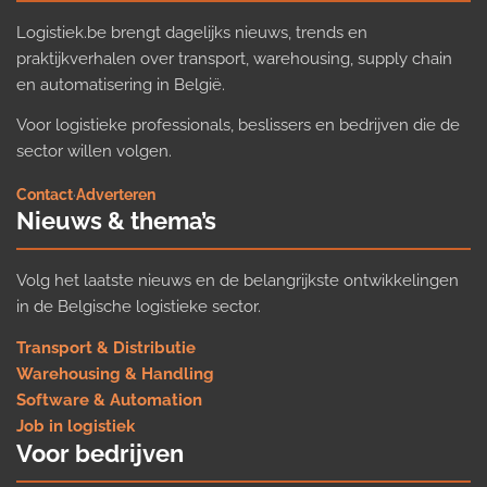
Logistiek.be brengt dagelijks nieuws, trends en
praktijkverhalen over transport, warehousing, supply chain
en automatisering in België.
Voor logistieke professionals, beslissers en bedrijven die de
sector willen volgen.
Contact
·
Adverteren
Nieuws & thema’s
Volg het laatste nieuws en de belangrijkste ontwikkelingen
in de Belgische logistieke sector.
Transport & Distributie
Warehousing & Handling
Software & Automation
Job in logistiek
Voor bedrijven