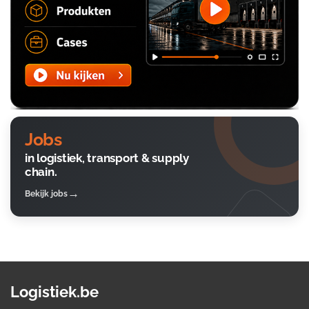
Jobs
in logistiek, transport & supply
chain.
Bekijk jobs
Logistiek.be